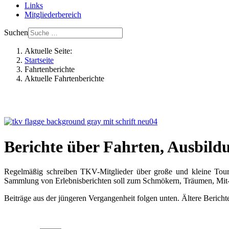
Links
Mitgliederbereich
Suchen
Aktuelle Seite:
Startseite
Fahrtenberichte
Aktuelle Fahrtenberichte
Berichte über Fahrten, Ausbild
Regelmäßig schreiben TKV-Mitglieder über große und kleine Tour
Sammlung von Erlebnisberichten soll zum Schmökern, Träumen, Mit- 
Beiträge aus der jüngeren Vergangenheit folgen unten. Ältere Berich