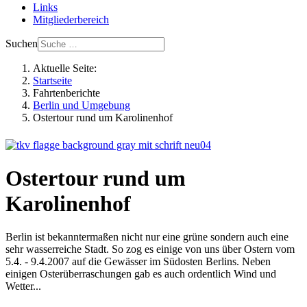
Links
Mitgliederbereich
Suchen
Aktuelle Seite:
Startseite
Fahrtenberichte
Berlin und Umgebung
Ostertour rund um Karolinenhof
Ostertour rund um
Karolinenhof
Berlin ist bekanntermaßen nicht nur eine grüne sondern auch eine
sehr wasserreiche Stadt. So zog es einige von uns über Ostern vom
5.4. - 9.4.2007 auf die Gewässer im Südosten Berlins. Neben
einigen Osterüberraschungen gab es auch ordentlich Wind und
Wetter...