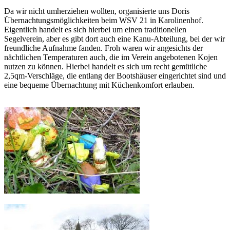
Da wir nicht umherziehen wollten, organisierte uns Doris
Übernachtungsmöglichkeiten beim WSV 21 in Karolinenhof.
Eigentlich handelt es sich hierbei um einen traditionellen
Segelverein, aber es gibt dort auch eine Kanu-Abteilung, bei der wir
freundliche Aufnahme fanden. Froh waren wir angesichts der
nächtlichen Temperaturen auch, die im Verein angebotenen Kojen
nutzen zu können. Hierbei handelt es sich um recht gemütliche
2,5qm-Verschläge, die entlang der Bootshäuser eingerichtet sind und
eine bequeme Übernachtung mit Küchenkomfort erlauben.