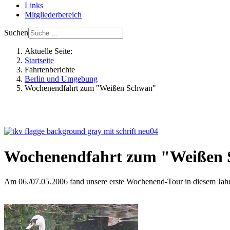
Links
Mitgliederbereich
Suchen
Aktuelle Seite:
Startseite
Fahrtenberichte
Berlin und Umgebung
Wochenendfahrt zum "Weißen Schwan"
Wochenendfahrt zum "Weißen
Am 06./07.05.2006 fand unsere erste Wochenend-Tour in diesem Jahr